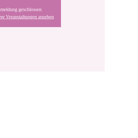
meldung geschlossen
ere Veranstaltungen ansehen