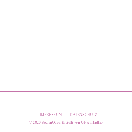
IMPRESSUM
DATENSCHUTZ
​© 2026 SeelenOase. Erstellt von
ONA mindlab