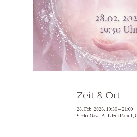
Zeit & Ort
28. Feb. 2026, 19:30 – 21:00
SeelenOase, Auf dem Rain 1, 