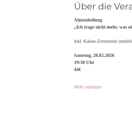
Über die Ver
Ahnenheilung
„Ich trage nicht mehr, was ni
inkl. Kakao-Zeremonie (natürli
Samstag, 28.02.2026
19:30 Uhr
44€
Mehr anzeigen