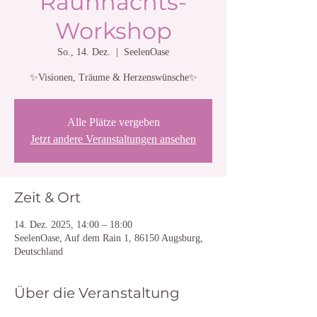
Rauhnachts-
Workshop
So., 14. Dez.
  |  
SeelenOase
✨Visionen, Träume & Herzenswünsche✨
Alle Plätze vergeben
Jetzt andere Veranstaltungen ansehen
Zeit & Ort
14. Dez. 2025, 14:00 – 18:00
SeelenOase, Auf dem Rain 1, 86150 Augsburg,
Deutschland
Über die Veranstaltung