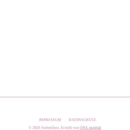
IMPRESSUM
DATENSCHUTZ
​© 2026 SeelenOase. Erstellt von
ONA mindlab