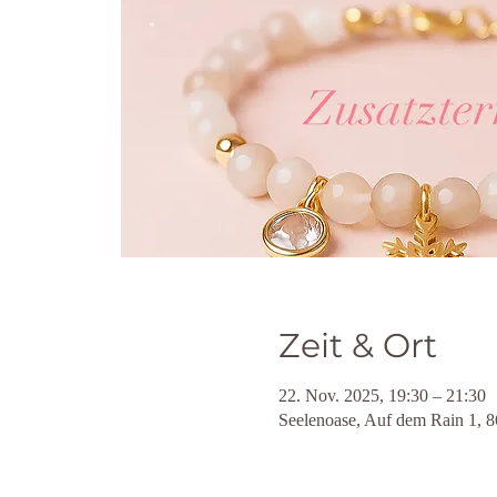
Zeit & Ort
22. Nov. 2025, 19:30 – 21:30
Seelenoase, Auf dem Rain 1, 