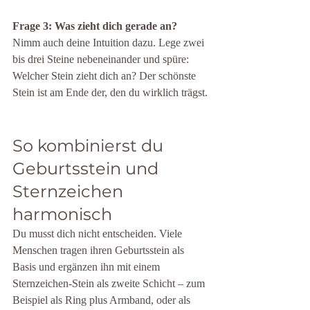
Frage 3: Was zieht dich gerade an?
Nimm auch deine Intuition dazu. Lege zwei 
bis drei Steine nebeneinander und spüre: 
Welcher Stein zieht dich an? Der schönste 
Stein ist am Ende der, den du wirklich trägst.
So kombinierst du 
Geburtsstein und 
Sternzeichen 
harmonisch
Du musst dich nicht entscheiden. Viele 
Menschen tragen ihren Geburtsstein als 
Basis und ergänzen ihn mit einem 
Sternzeichen-Stein als zweite Schicht – zum 
Beispiel als Ring plus Armband, oder als 