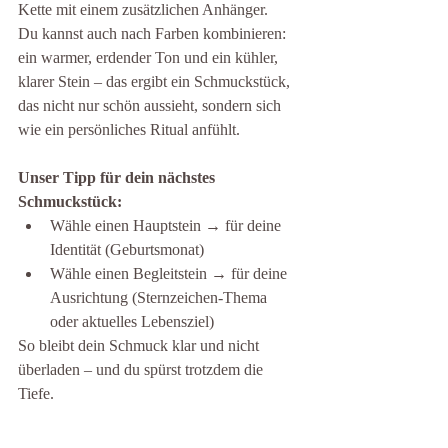
Kette mit einem zusätzlichen Anhänger.
Du kannst auch nach Farben kombinieren: 
ein warmer, erdender Ton und ein kühler, 
klarer Stein – das ergibt ein Schmuckstück, 
das nicht nur schön aussieht, sondern sich 
wie ein persönliches Ritual anfühlt.
Unser Tipp für dein nächstes 
Schmuckstück:
Wähle einen Hauptstein → für deine 
Identität (Geburtsmonat)
Wähle einen Begleitstein → für deine 
Ausrichtung (Sternzeichen-Thema 
oder aktuelles Lebensziel)
So bleibt dein Schmuck klar und nicht 
überladen – und du spürst trotzdem die 
Tiefe.