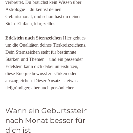
verbreitet. Du brauchst kein Wissen über 
Astrologie – du kennst deinen 
Geburtsmonat, und schon hast du deinen 
Stein. Einfach, klar, zeitlos.
Edelstein nach Sternzeichen
 Hier geht es 
um die Qualitäten deines Tierkreiszeichens. 
Dein Sternzeichen steht für bestimmte 
Stärken und Themen – und ein passender 
Edelstein kann dich dabei unterstützen, 
diese Energie bewusst zu stärken oder 
auszugleichen. Dieser Ansatz ist etwas 
tiefgründiger, aber auch persönlicher.
Wann ein Geburtsstein 
nach Monat besser für 
dich ist