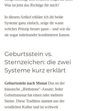
Was ist jetzt das Richtige für mich?
In diesem Artikel erkläre ich dir beide 
Systeme ganz einfach, zeige dir wann 
welches Prinzip besser passt – und wie du 
sie sogar miteinander kombinieren kannst.
Geburtsstein vs. 
Sternzeichen: die zwei 
Systeme kurz erklärt 
Geburtsstein nach Monat 
Das ist der 
klassische „Birthstone"-Ansatz: Jeder 
Geburtsmonat hat einen oder mehrere 
Steine. Diese Tradition stammt aus der 
westlichen Kultur und ist weltweit 