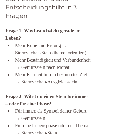
Entscheidungshilfe in 3 
Fragen
Frage 1: Was brauchst du gerade im 
Leben?
Mehr Ruhe und Erdung → 
Sternzeichen-Stein (themenorientiert)
Mehr Beständigkeit und Verbundenheit 
→ Geburtsstein nach Monat
Mehr Klarheit für ein bestimmtes Ziel 
→ Sternzeichen-Ausgleichsstein
Frage 2: Willst du einen Stein für immer 
– oder für eine Phase?
Für immer, als Symbol deiner Geburt 
→ Geburtsstein
Für eine Lebensphase oder ein Thema 
→ Sternzeichen-Stein