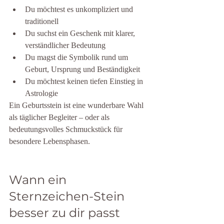
Du möchtest es unkompliziert und 
traditionell
Du suchst ein Geschenk mit klarer, 
verständlicher Bedeutung
Du magst die Symbolik rund um 
Geburt, Ursprung und Beständigkeit
Du möchtest keinen tiefen Einstieg in 
Astrologie
Ein Geburtsstein ist eine wunderbare Wahl 
als täglicher Begleiter – oder als 
bedeutungsvolles Schmuckstück für 
besondere Lebensphasen.
Wann ein 
Sternzeichen-Stein 
besser zu dir passt