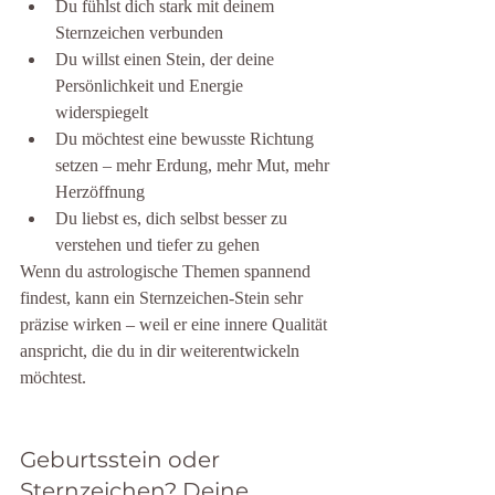
Du fühlst dich stark mit deinem 
Sternzeichen verbunden
Du willst einen Stein, der deine 
Persönlichkeit und Energie 
widerspiegelt
Du möchtest eine bewusste Richtung 
setzen – mehr Erdung, mehr Mut, mehr 
Herzöffnung
Du liebst es, dich selbst besser zu 
verstehen und tiefer zu gehen
Wenn du astrologische Themen spannend 
findest, kann ein Sternzeichen-Stein sehr 
präzise wirken – weil er eine innere Qualität 
anspricht, die du in dir weiterentwickeln 
möchtest.
Geburtsstein oder 
Sternzeichen? Deine 