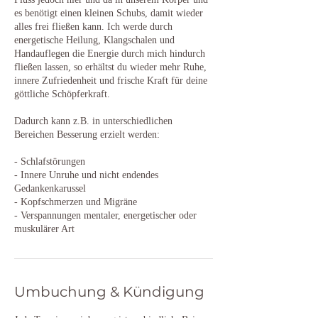
es benötigt einen kleinen Schubs, damit wieder
alles frei fließen kann. Ich werde durch
energetische Heilung, Klangschalen und
Handauflegen die Energie durch mich hindurch
fließen lassen, so erhältst du wieder mehr Ruhe,
innere Zufriedenheit und frische Kraft für deine
göttliche Schöpferkraft.
Dadurch kann z.B. in unterschiedlichen
Bereichen Besserung erzielt werden:
- Schlafstörungen
- Innere Unruhe und nicht endendes
Gedankenkarussel
- Kopfschmerzen und Migräne
- Verspannungen mentaler, energetischer oder
muskulärer Art
Umbuchung & Kündigung