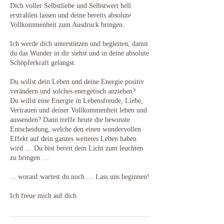
Dich voller Selbstliebe und Selbstwert hell
erstrahlen lassen und deine bereits absolute
Vollkommenheit zum Ausdruck bringen.
Ich werde dich unterstützen und begleiten, damit
du das Wunder in dir siehst und in deine absolute
Schöpferkraft gelangst.
Du willst dein Leben und deine Energie positiv
verändern und solches energetisch anziehen?
Du willst eine Energie in Lebensfreude, Liebe,
Vertrauen und deiner Vollkommenheit leben und
aussenden? Dann treffe heute die bewusste
Entscheidung, welche den einen wundervollen
Effekt auf dein ganzes weiteres Leben haben
wird … Du bist bereit dein Licht zum leuchten
zu bringen …
... worauf wartest du noch … Lass uns beginnen!
Ich freue mich auf dich