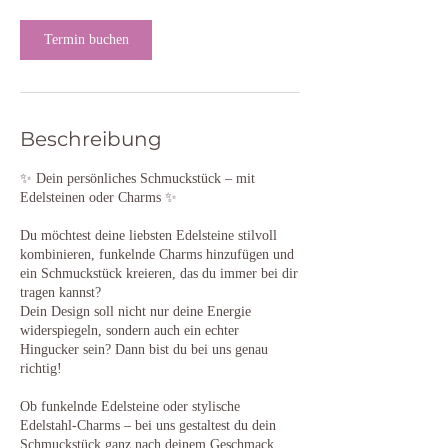
Termin buchen
Beschreibung
✨ Dein persönliches Schmuckstück – mit
Edelsteinen oder Charms ✨
Du möchtest deine liebsten Edelsteine stilvoll
kombinieren, funkelnde Charms hinzufügen und
ein Schmuckstück kreieren, das du immer bei dir
tragen kannst?
Dein Design soll nicht nur deine Energie
widerspiegeln, sondern auch ein echter
Hingucker sein? Dann bist du bei uns genau
richtig!
Ob funkelnde Edelsteine oder stylische
Edelstahl-Charms – bei uns gestaltest du dein
Schmuckstück ganz nach deinem Geschmack.