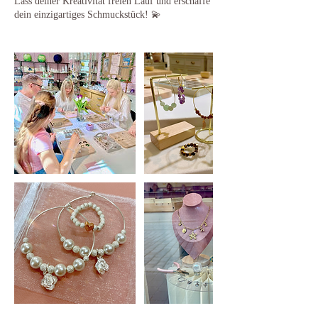
Lass deiner Kreativität freien Lauf und erschaffe