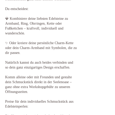
Du entscheidest:
💎 Kombiniere deine liebsten Edelsteine zu
Armband, Ring, Ohrringen, Kette oder
Fußkettchen – kraftvoll, individuell und
wunderschön.
✨ Oder kreiere deine persönliche Charm-Kette
oder dein Charm-Armband mit Symbolen, die zu
dir passen.
Natürlich kannst du auch beides verbinden und
so dein ganz einzigartiges Design erschaffen.
Komm alleine oder mit Freunden und gestalte
dein Schmuckstück direkt in der Seelenoase –
ganz ohne extra Workshopgebühr zu unseren
Öffnungszeiten.
Preise für dein individuelles Schmuckstück aus
Edelsteinperlen: